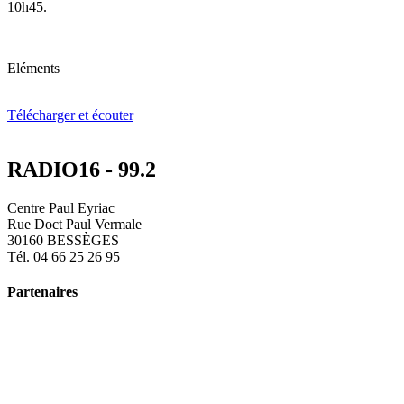
10h45.
Eléments
Télécharger et écouter
RADIO16 - 99.2
Centre Paul Eyriac
Rue Doct Paul Vermale
30160 BESSÈGES
Tél. 04 66 25 26 95
Partenaires