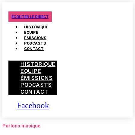
ÉCOUTER LE DIRECT
HISTORIQUE
EQUIPE
ÉMISSIONS
PODCASTS
CONTACT
HISTORIQUE
EQUIPE
ÉMISSIONS
PODCASTS
CONTACT
Facebook
Parlons musique