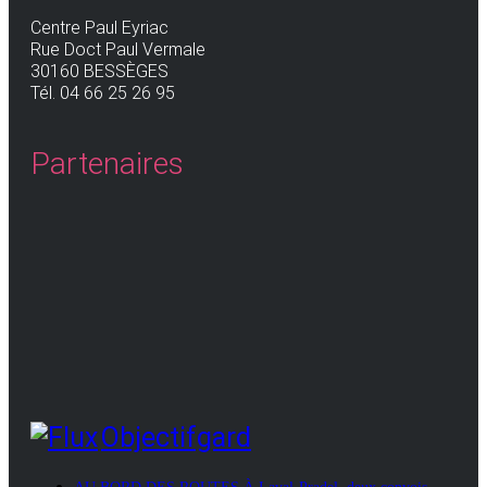
Centre Paul Eyriac
Rue Doct Paul Vermale
30160 BESSÈGES
Tél. 04 66 25 26 95
Partenaires
Objectifgard