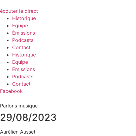
écouter le direct
Historique
Equipe
Émissions
Podcasts
Contact
Historique
Equipe
Émissions
Podcasts
Contact
Facebook
Parlons musique
29/08/2023
Aurélien Ausset