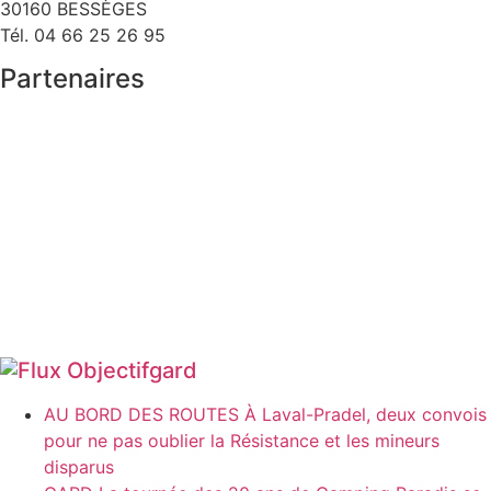
30160 BESSÈGES
Tél. 04 66 25 26 95
Partenaires
Objectifgard
AU BORD DES ROUTES À Laval-Pradel, deux convois
pour ne pas oublier la Résistance et les mineurs
disparus