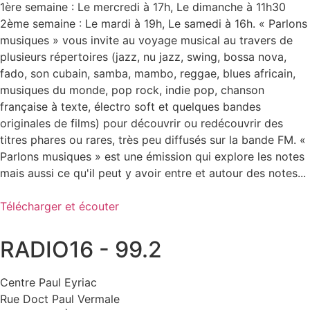
1ère semaine : Le mercredi à 17h, Le dimanche à 11h30
2ème semaine : Le mardi à 19h, Le samedi à 16h. « Parlons
musiques » vous invite au voyage musical au travers de
plusieurs répertoires (jazz, nu jazz, swing, bossa nova,
fado, son cubain, samba, mambo, reggae, blues africain,
musiques du monde, pop rock, indie pop, chanson
française à texte, électro soft et quelques bandes
originales de films) pour découvrir ou redécouvrir des
titres phares ou rares, très peu diffusés sur la bande FM. «
Parlons musiques » est une émission qui explore les notes
mais aussi ce qu'il peut y avoir entre et autour des notes...
Télécharger et écouter
RADIO16 - 99.2
Centre Paul Eyriac
Rue Doct Paul Vermale