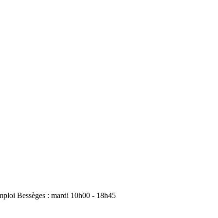
mploi Bessèges : mardi 10h00 - 18h45