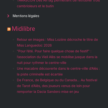
TARASCON Des AirTag permettent de retrouver trois
cambrioleurs et le butin
Mentions légales
Midilibre
Retour en images : Miss Lozère décroche le titre de
Miss Languedoc 2026
"Pour l’été. Pour faire quelque chose de festif" :
l’association du Vieil Alès se mobilise jusque dans la
nuit pour rythmer le centre-ville
Une macabre découverte dans le centre-ville d’Alès :
la piste criminelle est écartée
De France, de Belgique ou du Canada… Au festival
de Tarot d’Alès, des joueurs venus de loin pour
remporter la Dacia Sandero mise en jeu