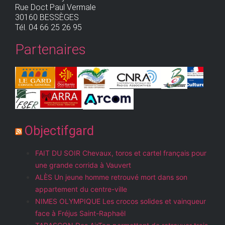
Rue Doct Paul Vermale
30160 BESSÈGES
Tél. 04 66 25 26 95
Partenaires
Objectifgard
FAIT DU SOIR Chevaux, toros et cartel français pour
une grande corrida à Vauvert
ALÈS Un jeune homme retrouvé mort dans son
appartement du centre-ville
NIMES OLYMPIQUE Les crocos solides et vainqueur
face à Fréjus Saint-Raphaël