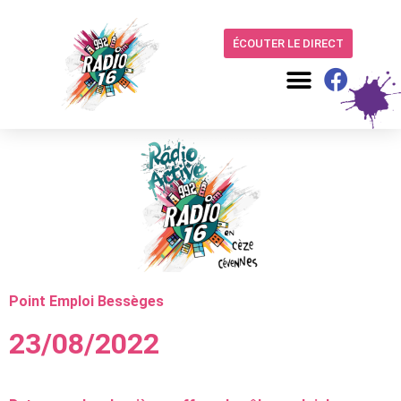
ÉCOUTER LE DIRECT
Point Emploi Bessèges
23/08/2022