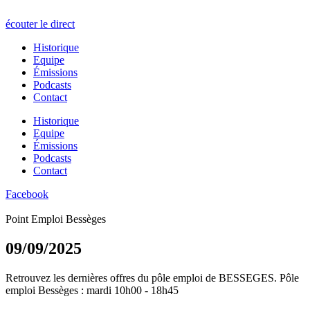
écouter le direct
Historique
Equipe
Émissions
Podcasts
Contact
Historique
Equipe
Émissions
Podcasts
Contact
Facebook
Point Emploi Bessèges
09/09/2025
Retrouvez les dernières offres du pôle emploi de BESSEGES. Pôle
emploi Bessèges : mardi 10h00 - 18h45