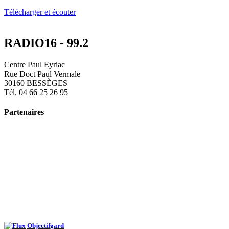
Télécharger et écouter
RADIO16 - 99.2
Centre Paul Eyriac
Rue Doct Paul Vermale
30160 BESSÈGES
Tél. 04 66 25 26 95
Partenaires
Objectifgard