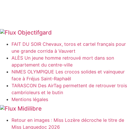
Objectifgard
FAIT DU SOIR Chevaux, toros et cartel français pour
une grande corrida à Vauvert
ALÈS Un jeune homme retrouvé mort dans son
appartement du centre-ville
NIMES OLYMPIQUE Les crocos solides et vainqueur
face à Fréjus Saint-Raphaël
TARASCON Des AirTag permettent de retrouver trois
cambrioleurs et le butin
Mentions légales
Midilibre
Retour en images : Miss Lozère décroche le titre de
Miss Languedoc 2026