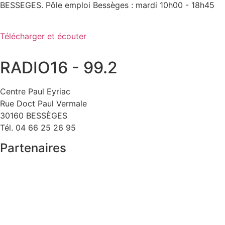
BESSEGES. Pôle emploi Bessèges : mardi 10h00 - 18h45
Télécharger et écouter
RADIO16 - 99.2
Centre Paul Eyriac
Rue Doct Paul Vermale
30160 BESSÈGES
Tél. 04 66 25 26 95
Partenaires