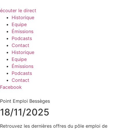
écouter le direct
Historique
Equipe
Émissions
Podcasts
Contact
Historique
Equipe
Émissions
Podcasts
Contact
Facebook
Point Emploi Bessèges
18/11/2025
Retrouvez les dernières offres du pôle emploi de