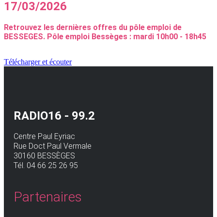
17/03/2026
Retrouvez les dernières offres du pôle emploi de
BESSEGES. Pôle emploi Bessèges : mardi 10h00 - 18h45
Télécharger et écouter
RADIO16 - 99.2
Centre Paul Eyriac
Rue Doct Paul Vermale
30160 BESSÈGES
Tél. 04 66 25 26 95
Partenaires