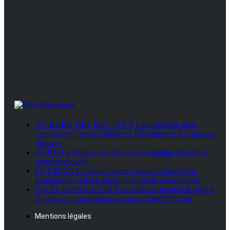
Objectifgard
AU BORD DES ROUTES À Laval-Pradel, deux
convois pour ne pas oublier la Résistance et les mineurs
disparus
GARD La tournée des 20 ans de Camping Paradis se
poursuit en août
LE VIGAN Un jeune homme victime d&#039;un
traumatisme crânien après un accident en trottinette
SAINT-JEAN-DU-PIN Les habitants mettent la main à
la pâte pour transformer la cour de l&#039;école
Mentions légales