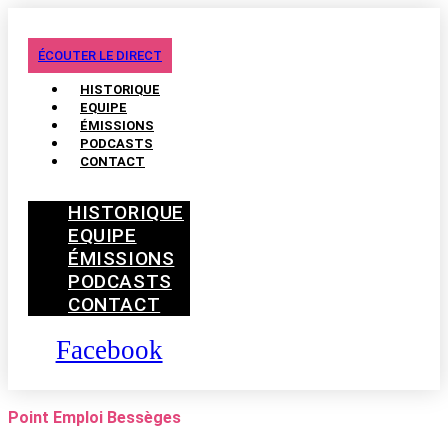
ÉCOUTER LE DIRECT
HISTORIQUE
EQUIPE
ÉMISSIONS
PODCASTS
CONTACT
HISTORIQUE
EQUIPE
ÉMISSIONS
PODCASTS
CONTACT
Facebook
Point Emploi Bessèges