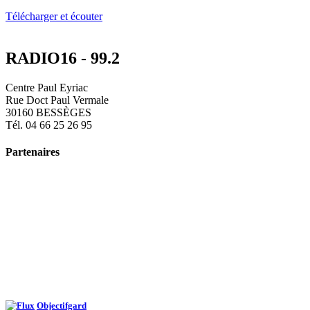
Télécharger et écouter
RADIO16 - 99.2
Centre Paul Eyriac
Rue Doct Paul Vermale
30160 BESSÈGES
Tél. 04 66 25 26 95
Partenaires
Objectifgard