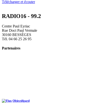
Télécharger et écouter
RADIO16 - 99.2
Centre Paul Eyriac
Rue Doct Paul Vermale
30160 BESSÈGES
Tél. 04 66 25 26 95
Partenaires
Objectifgard