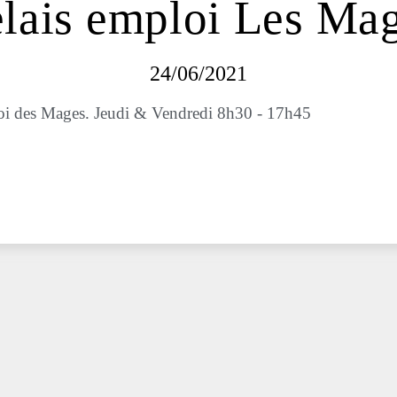
lais emploi Les Ma
24/06/2021
ploi des Mages. Jeudi & Vendredi 8h30 - 17h45