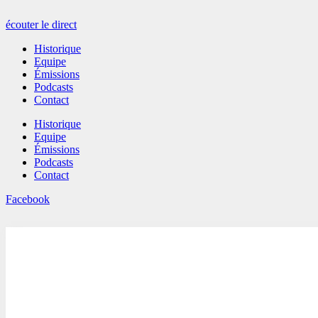
écouter le direct
Historique
Equipe
Émissions
Podcasts
Contact
Historique
Equipe
Émissions
Podcasts
Contact
Facebook