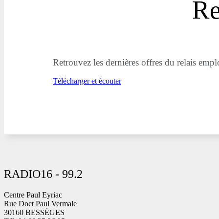
Re
Retrouvez les dernières offres du relais em
Télécharger et écouter
RADIO16 - 99.2
Centre Paul Eyriac
Rue Doct Paul Vermale
30160 BESSÈGES