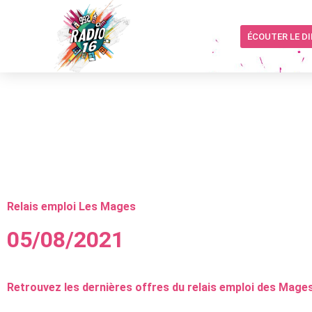
ÉCOUTER LE D
Relais emploi Les Mages
05/08/2021
Retrouvez les dernières offres du relais emploi des Mages