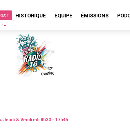
HISTORIQUE
EQUIPE
ÉMISSIONS
POD
IRECT
. Jeudi & Vendredi 8h30 - 17h45