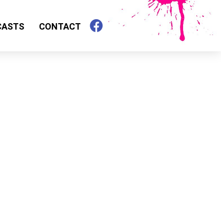
CASTS
CONTACT