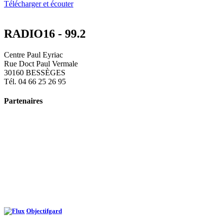
Télécharger et écouter
RADIO16 - 99.2
Centre Paul Eyriac
Rue Doct Paul Vermale
30160 BESSÈGES
Tél. 04 66 25 26 95
Partenaires
Objectifgard