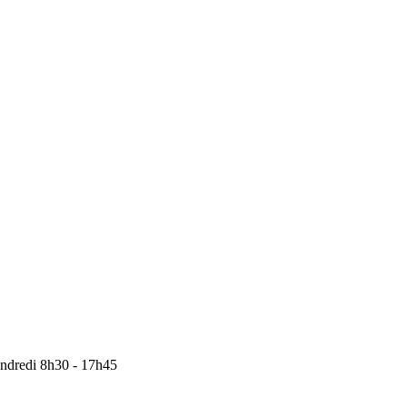
endredi 8h30 - 17h45