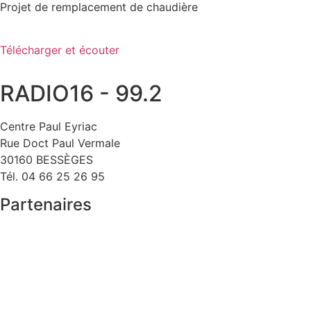
Projet de remplacement de chaudière
Télécharger et écouter
RADIO16 - 99.2
Centre Paul Eyriac
Rue Doct Paul Vermale
30160 BESSÈGES
Tél. 04 66 25 26 95
Partenaires