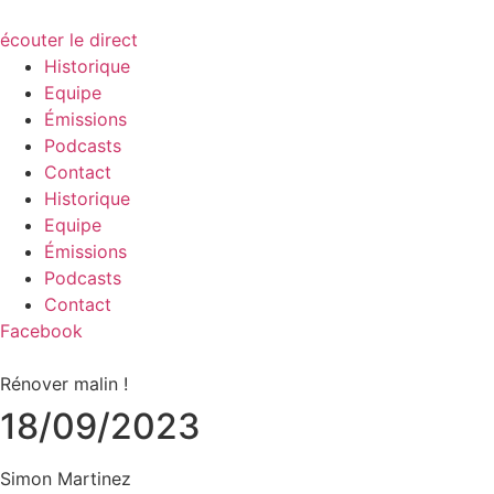
écouter le direct
Historique
Equipe
Émissions
Podcasts
Contact
Historique
Equipe
Émissions
Podcasts
Contact
Facebook
Rénover malin !
18/09/2023
Simon Martinez