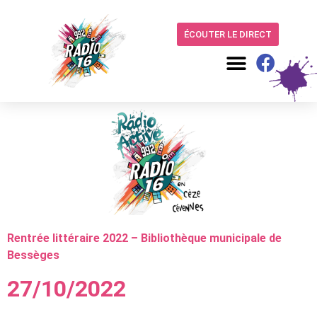
ÉCOUTER LE DIRECT
Rentrée littéraire 2022 – Bibliothèque municipale de
Bessèges
27/10/2022