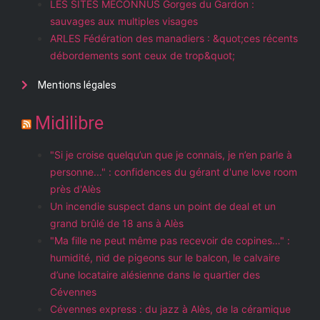
LES SITES MÉCONNUS Gorges du Gardon :
sauvages aux multiples visages
ARLES Fédération des manadiers : &quot;ces récents
débordements sont ceux de trop&quot;
Mentions légales
Midilibre
"Si je croise quelqu’un que je connais, je n’en parle à
personne..." : confidences du gérant d'une love room
près d'Alès
Un incendie suspect dans un point de deal et un
grand brûlé de 18 ans à Alès
"Ma fille ne peut même pas recevoir de copines…" :
humidité, nid de pigeons sur le balcon, le calvaire
d’une locataire alésienne dans le quartier des
Cévennes
Cévennes express : du jazz à Alès, de la céramique