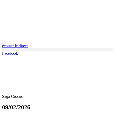
écouter le direct
Facebook
Saga Crocos
09/02/2026