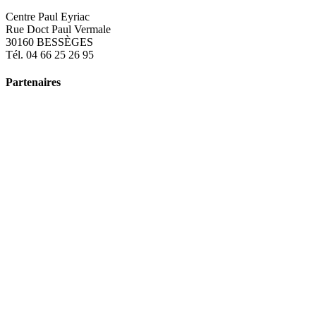
Centre Paul Eyriac
Rue Doct Paul Vermale
30160 BESSÈGES
Tél. 04 66 25 26 95
Partenaires