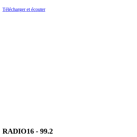
Télécharger et écouter
RADIO16 - 99.2