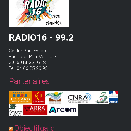
RADIO16 - 99.2
Centre Paul Eyriac
Rue Doct Paul Vermale
30160 BESSÈGES
Tél. 04 66 25 26 95
Partenaires
Objectifgard