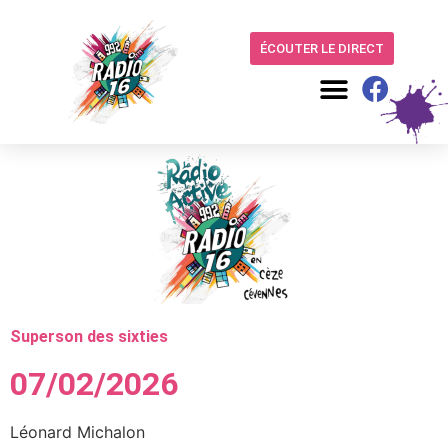
ÉCOUTER LE DIRECT
Superson des sixties
07/02/2026
Léonard Michalon