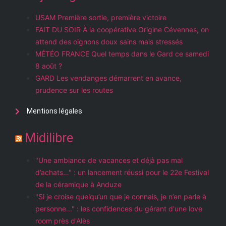
USAM Première sortie, première victoire
FAIT DU SOIR À la coopérative Origine Cévennes, on
attend des oignons doux sains mais stressés
MÉTÉO FRANCE Quel temps dans le Gard ce samedi
8 août ?
GARD Les vendanges démarrent en avance,
prudence sur les routes
Mentions légales
Midilibre
"Une ambiance de vacances et déjà pas mal
d’achats…" : un lancement réussi pour le 22e Festival
de la céramique à Anduze
"Si je croise quelqu’un que je connais, je n’en parle à
personne..." : les confidences du gérant d'une love
room près d'Alès