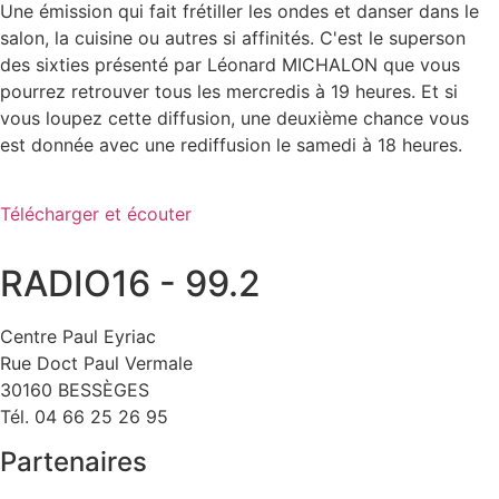
Une émission qui fait frétiller les ondes et danser dans le
salon, la cuisine ou autres si affinités. C'est le superson
des sixties présenté par Léonard MICHALON que vous
pourrez retrouver tous les mercredis à 19 heures. Et si
vous loupez cette diffusion, une deuxième chance vous
est donnée avec une rediffusion le samedi à 18 heures.
Télécharger et écouter
RADIO16 - 99.2
Centre Paul Eyriac
Rue Doct Paul Vermale
30160 BESSÈGES
Tél. 04 66 25 26 95
Partenaires