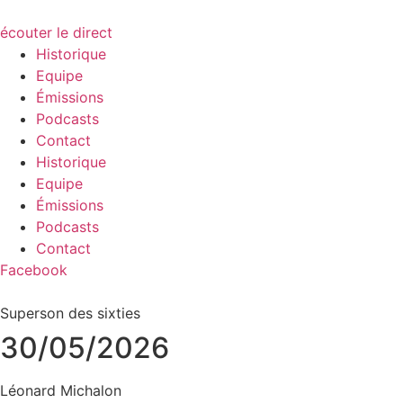
écouter le direct
Historique
Equipe
Émissions
Podcasts
Contact
Historique
Equipe
Émissions
Podcasts
Contact
Facebook
Superson des sixties
30/05/2026
Léonard Michalon