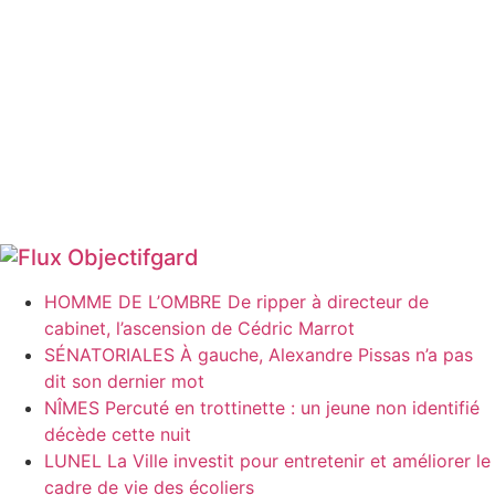
Objectifgard
HOMME DE L’OMBRE De ripper à directeur de
cabinet, l’ascension de Cédric Marrot
SÉNATORIALES À gauche, Alexandre Pissas n’a pas
dit son dernier mot
NÎMES Percuté en trottinette : un jeune non identifié
décède cette nuit
LUNEL La Ville investit pour entretenir et améliorer le
cadre de vie des écoliers