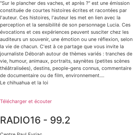
"Sur le plancher des vaches, et après ?" est une émission
constituée de courtes histoires écrites et racontées par
l'auteur. Ces histoires, l'auteur les met en lien avec la
perception et la sensibilité de son personnage Lucia. Ces
évocations et ces expériences peuvent susciter chez les
auditeurs un souvenir, une émotion ou une réflexion, selon
la vie de chacun. C'est à ce partage que vous invite la
journaliste Déborah autour de thèmes variés : tranches de
vie, humour, animaux, portraits, saynètes (petites scènes
théâtralisées), destins, people-gens connus, commentaire
de documentaire ou de film, environnement....
Le chihuahua et la loi
Télécharger et écouter
RADIO16 - 99.2
Centre Paul Eyriac