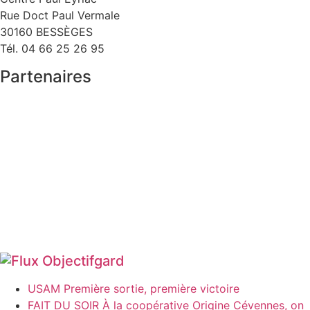
Rue Doct Paul Vermale
30160 BESSÈGES
Tél. 04 66 25 26 95
Partenaires
Objectifgard
USAM Première sortie, première victoire
FAIT DU SOIR À la coopérative Origine Cévennes, on