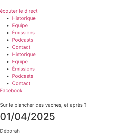
écouter le direct
Historique
Equipe
Émissions
Podcasts
Contact
Historique
Equipe
Émissions
Podcasts
Contact
Facebook
Sur le plancher des vaches, et après ?
01/04/2025
Déborah