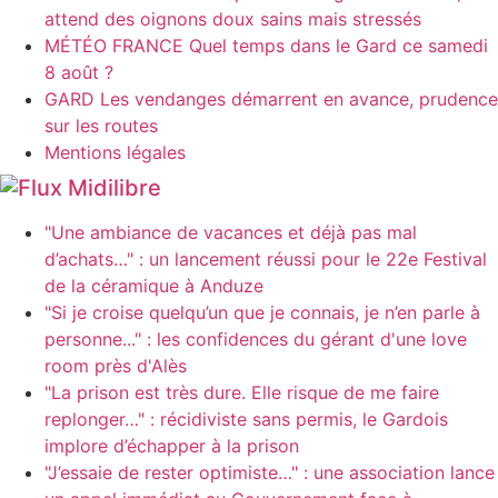
attend des oignons doux sains mais stressés
MÉTÉO FRANCE Quel temps dans le Gard ce samedi
8 août ?
GARD Les vendanges démarrent en avance, prudence
sur les routes
Mentions légales
Midilibre
"Une ambiance de vacances et déjà pas mal
d’achats…" : un lancement réussi pour le 22e Festival
de la céramique à Anduze
"Si je croise quelqu’un que je connais, je n’en parle à
personne..." : les confidences du gérant d'une love
room près d'Alès
"La prison est très dure. Elle risque de me faire
replonger…" : récidiviste sans permis, le Gardois
implore d’échapper à la prison
"J’essaie de rester optimiste…" : une association lance