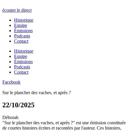
écouter le direct
Historique
Equipe
Émissions
Podcasts
Contact
Historique
Equipe
Émissions
Podcasts
Contact
Facebook
Sur le plancher des vaches, et après ?
22/10/2025
Déborah
"Sur le plancher des vaches, et après ?" est une émission constituée
de courtes histoires écrites et racontées par l'auteur. Ces histoires,