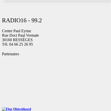
RADIO16 - 99.2
Centre Paul Eyriac
Rue Doct Paul Vermale
30160 BESSÈGES
Tél. 04 66 25 26 95
Partenaires
Objectifgard