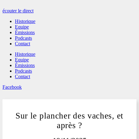
écouter le direct
Historique
Equipe
Émissions
Podcasts
Contact
Historique
Equipe
Émissions
Podcasts
Contact
Facebook
Sur le plancher des vaches, et
après ?