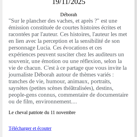
19/11/2025
Déborah
"Sur le plancher des vaches, et après ?" est une
émission constituée de courtes histoires écrites et
racontées par l'auteur. Ces histoires, l'auteur les met
en lien avec la perception et la sensibilité de son
personnage Lucia. Ces évocations et ces
expériences peuvent susciter chez les auditeurs un
souvenir, une émotion ou une réflexion, selon la
vie de chacun. C'est à ce partage que vous invite la
journaliste Déborah autour de thèmes variés :
tranches de vie, humour, animaux, portraits,
saynètes (petites scènes théâtralisées), destins,
people-gens connus, commentaire de documentaire
ou de film, environnement....
Le cheval patriote du 11 novembre
Télécharger et écouter