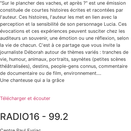
"Sur le plancher des vaches, et après ?" est une émission
constituée de courtes histoires écrites et racontées par
l'auteur. Ces histoires, l'auteur les met en lien avec la
perception et la sensibilité de son personnage Lucia. Ces
évocations et ces expériences peuvent susciter chez les
auditeurs un souvenir, une émotion ou une réflexion, selon
la vie de chacun. C'est à ce partage que vous invite la
journaliste Déborah autour de thèmes variés : tranches de
vie, humour, animaux, portraits, saynètes (petites scènes
théâtralisées), destins, people-gens connus, commentaire
de documentaire ou de film, environnement....
Une chanteuse qui a la grâce
Télécharger et écouter
RADIO16 - 99.2
Centre Paul Eyriac