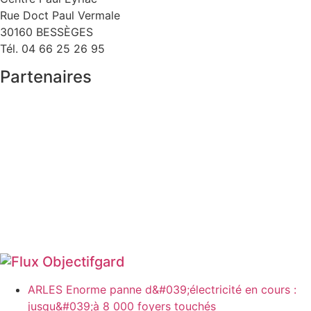
Rue Doct Paul Vermale
30160 BESSÈGES
Tél. 04 66 25 26 95
Partenaires
Objectifgard
ARLES Enorme panne d&#039;électricité en cours :
jusqu&#039;à 8 000 foyers touchés