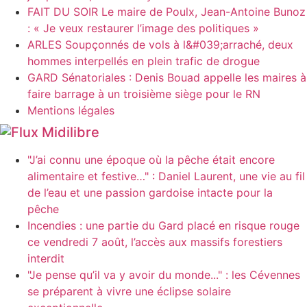
FAIT DU SOIR Le maire de Poulx, Jean-Antoine Bunoz
: « Je veux restaurer l’image des politiques »
ARLES Soupçonnés de vols à l&#039;arraché, deux
hommes interpellés en plein trafic de drogue
GARD Sénatoriales : Denis Bouad appelle les maires à
faire barrage à un troisième siège pour le RN
Mentions légales
Midilibre
"J’ai connu une époque où la pêche était encore
alimentaire et festive…" : Daniel Laurent, une vie au fil
de l’eau et une passion gardoise intacte pour la
pêche
Incendies : une partie du Gard placé en risque rouge
ce vendredi 7 août, l’accès aux massifs forestiers
interdit
"Je pense qu’il va y avoir du monde..." : les Cévennes
se préparent à vivre une éclipse solaire