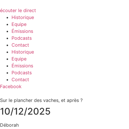
écouter le direct
Historique
Equipe
Émissions
Podcasts
Contact
Historique
Equipe
Émissions
Podcasts
Contact
Facebook
Sur le plancher des vaches, et après ?
10/12/2025
Déborah