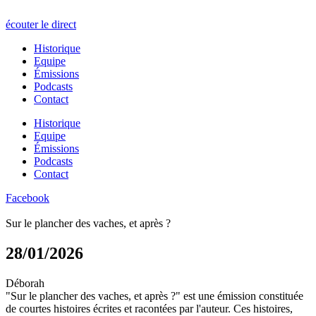
écouter le direct
Historique
Equipe
Émissions
Podcasts
Contact
Historique
Equipe
Émissions
Podcasts
Contact
Facebook
Sur le plancher des vaches, et après ?
28/01/2026
Déborah
"Sur le plancher des vaches, et après ?" est une émission constituée
de courtes histoires écrites et racontées par l'auteur. Ces histoires,