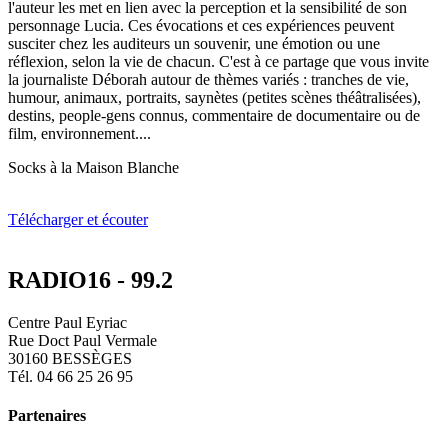
l'auteur les met en lien avec la perception et la sensibilité de son
personnage Lucia. Ces évocations et ces expériences peuvent
susciter chez les auditeurs un souvenir, une émotion ou une
réflexion, selon la vie de chacun. C'est à ce partage que vous invite
la journaliste Déborah autour de thèmes variés : tranches de vie,
humour, animaux, portraits, saynètes (petites scènes théâtralisées),
destins, people-gens connus, commentaire de documentaire ou de
film, environnement....
Socks à la Maison Blanche
Télécharger et écouter
RADIO16 - 99.2
Centre Paul Eyriac
Rue Doct Paul Vermale
30160 BESSÈGES
Tél. 04 66 25 26 95
Partenaires