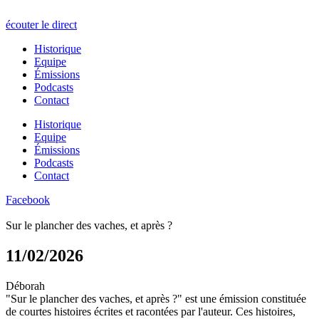
écouter le direct
Historique
Equipe
Émissions
Podcasts
Contact
Historique
Equipe
Émissions
Podcasts
Contact
Facebook
Sur le plancher des vaches, et après ?
11/02/2026
Déborah
"Sur le plancher des vaches, et après ?" est une émission constituée
de courtes histoires écrites et racontées par l'auteur. Ces histoires,