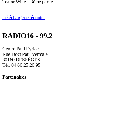
Tea or Wine – 3ème partie
Télécharger et écouter
RADIO16 - 99.2
Centre Paul Eyriac
Rue Doct Paul Vermale
30160 BESSÈGES
Tél. 04 66 25 26 95
Partenaires