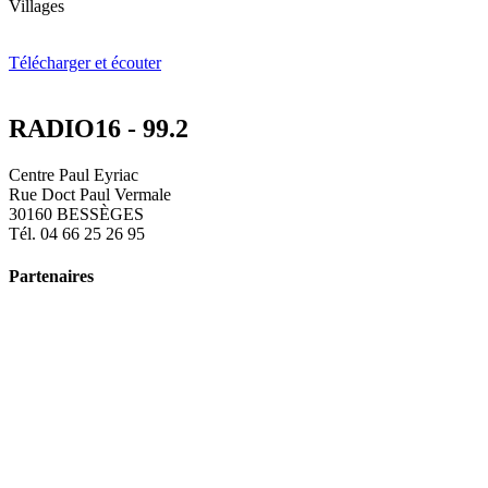
Villages
Télécharger et écouter
RADIO16 - 99.2
Centre Paul Eyriac
Rue Doct Paul Vermale
30160 BESSÈGES
Tél. 04 66 25 26 95
Partenaires