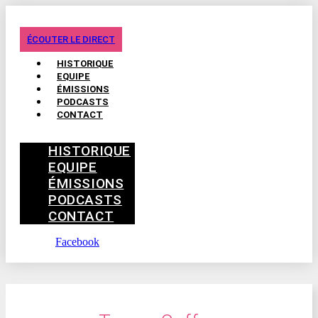
ÉCOUTER LE DIRECT
HISTORIQUE
EQUIPE
ÉMISSIONS
PODCASTS
CONTACT
HISTORIQUE
EQUIPE
ÉMISSIONS
PODCASTS
CONTACT
Facebook