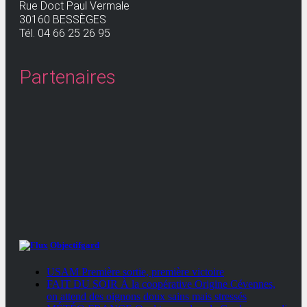
Rue Doct Paul Vermale
30160 BESSÈGES
Tél. 04 66 25 26 95
Partenaires
Objectifgard
USAM Première sortie, première victoire
FAIT DU SOIR À la coopérative Origine Cévennes,
on attend des oignons doux sains mais stressés