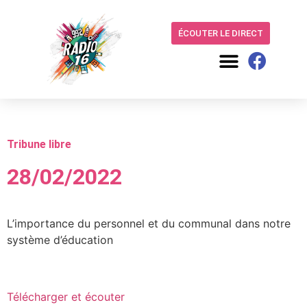
ÉCOUTER LE DIRECT
Tribune libre
28/02/2022
L’importance du personnel et du communal dans notre
système d’éducation
Télécharger et écouter