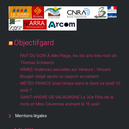
Objectifgard
FAIT DU SOIR À Alès Plage, les dix ans très rock de
Thomas Schwartz
NÎMES Violences sexuelles sur mineurs : Vincent
Bouget réagit après un rapport accablant
MÉTÉO FRANCE Quel temps dans le Gard ce lundi 10
août ?
SAINT-ANDRÉ-DE-VALBORGNE La 30e Fête de la
moto et Miss Cévennes animent le 15 août
Mentions légales