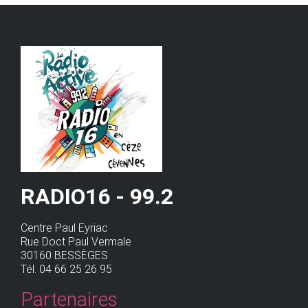
RADIO16 - 99.2
Centre Paul Eyriac
Rue Doct Paul Vermale
30160 BESSÈGES
Tél. 04 66 25 26 95
Partenaires