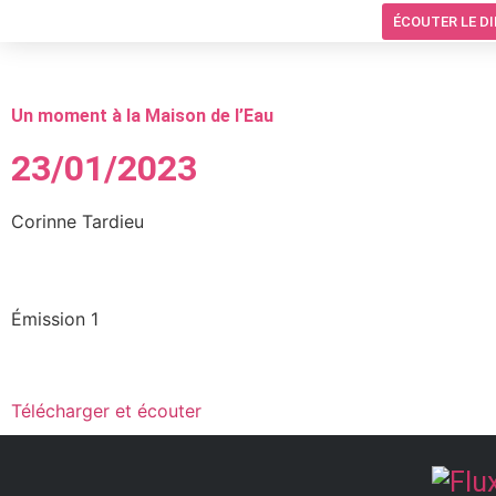
ÉCOUTER LE D
Un moment à la Maison de l’Eau
23/01/2023
Corinne Tardieu
Émission 1
Télécharger et écouter