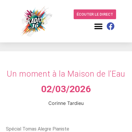
ÉCOUTER LE DIRECT
Un moment à la Maison de l’Eau
02/03/2026
Corinne Tardieu
Spécial Tomas Alegre Pianiste