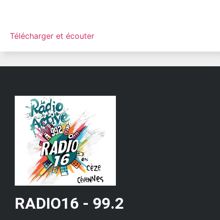
Télécharger et écouter
RADIO16 - 99.2