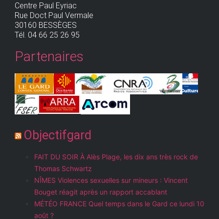
Centre Paul Eyriac
Rue Doct Paul Vermale
30160 BESSÈGES
Tél. 04 66 25 26 95
Partenaires
Objectifgard
FAIT DU SOIR À Alès Plage, les dix ans très rock de
Thomas Schwartz
NÎMES Violences sexuelles sur mineurs : Vincent
Bouget réagit après un rapport accablant
MÉTÉO FRANCE Quel temps dans le Gard ce lundi 10
août ?