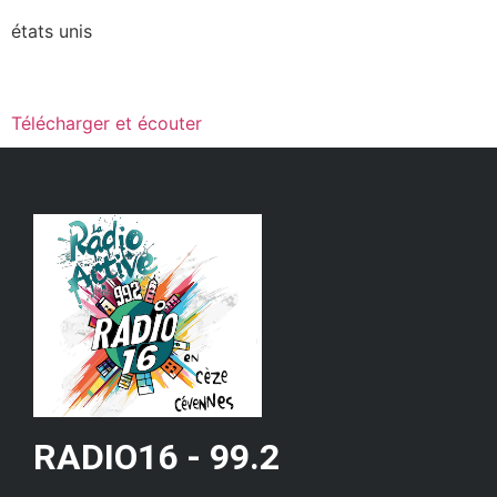
états unis
Télécharger et écouter
RADIO16 - 99.2