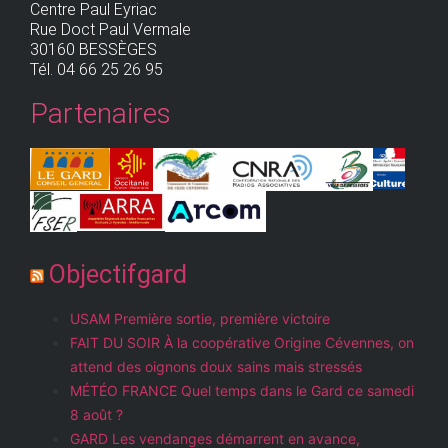
Centre Paul Eyriac
Rue Doct Paul Vermale
30160 BESSÈGES
Tél. 04 66 25 26 95
Partenaires
Objectifgard
USAM Première sortie, première victoire
FAIT DU SOIR À la coopérative Origine Cévennes, on
attend des oignons doux sains mais stressés
MÉTÉO FRANCE Quel temps dans le Gard ce samedi
8 août ?
GARD Les vendanges démarrent en avance,