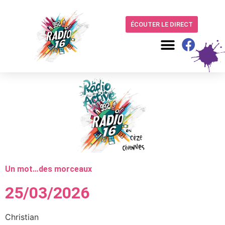
ÉCOUTER LE DIRECT
Un mot…des morceaux
25/03/2026
Christian