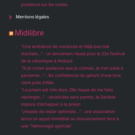
prudence sur les routes
Mentions légales
Midilibre
"Une ambiance de vacances et déjà pas mal
d’achats…" : un lancement réussi pour le 22e Festival
de la céramique à Anduze
"Si je croise quelqu’un que je connais, je n’en parle à
personne..." : les confidences du gérant d'une love
room près d'Alès
"La prison est très dure. Elle risque de me faire
replonger…" : récidiviste sans permis, le Gardois
implore d’échapper à la prison
"J’essaie de rester optimiste…" : une association
lance un appel immédiat au Gouvernement face à
une "hémorragie agricole"