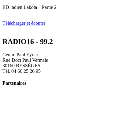
ED indien Lakota – Partie 2
Télécharger et écouter
RADIO16 - 99.2
Centre Paul Eyriac
Rue Doct Paul Vermale
30160 BESSÈGES
Tél. 04 66 25 26 95
Partenaires