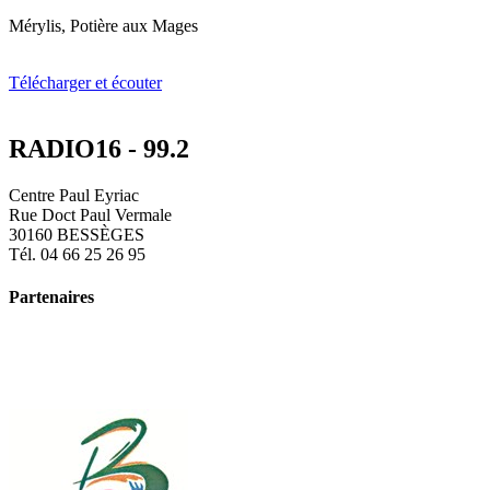
Mérylis, Potière aux Mages
Télécharger et écouter
RADIO16 - 99.2
Centre Paul Eyriac
Rue Doct Paul Vermale
30160 BESSÈGES
Tél. 04 66 25 26 95
Partenaires