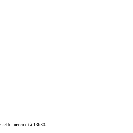
s et le mercredi à 13h30.