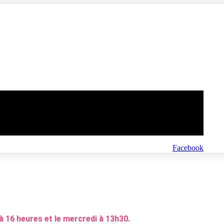
Facebook
à 16 heures et le mercredi à 13h30.