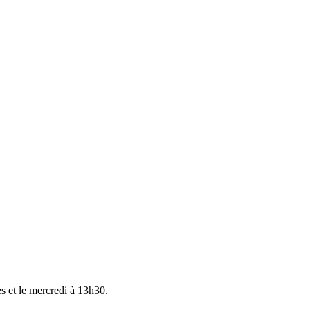
s et le mercredi à 13h30.