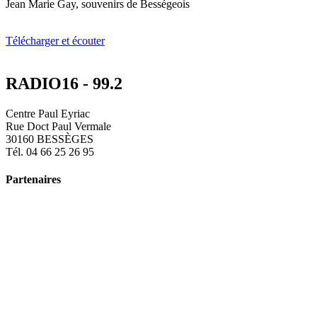
Jean Marie Gay, souvenirs de Bességeois
Télécharger et écouter
RADIO16 - 99.2
Centre Paul Eyriac
Rue Doct Paul Vermale
30160 BESSÈGES
Tél. 04 66 25 26 95
Partenaires