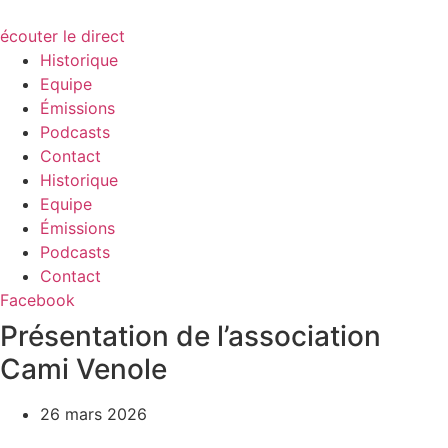
écouter le direct
Historique
Equipe
Émissions
Podcasts
Contact
Historique
Equipe
Émissions
Podcasts
Contact
Facebook
Présentation de l’association
Cami Venole
26 mars 2026