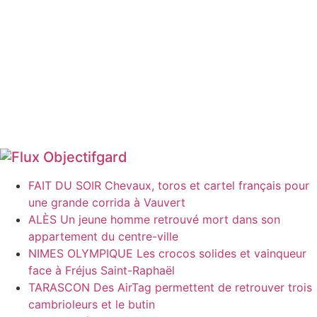
Objectifgard
FAIT DU SOIR Chevaux, toros et cartel français pour
une grande corrida à Vauvert
ALÈS Un jeune homme retrouvé mort dans son
appartement du centre-ville
NIMES OLYMPIQUE Les crocos solides et vainqueur
face à Fréjus Saint-Raphaël
TARASCON Des AirTag permettent de retrouver trois
cambrioleurs et le butin