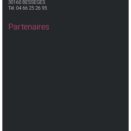
30160 BESSÈGES
Tél. 04 66 25 26 95
Partenaires