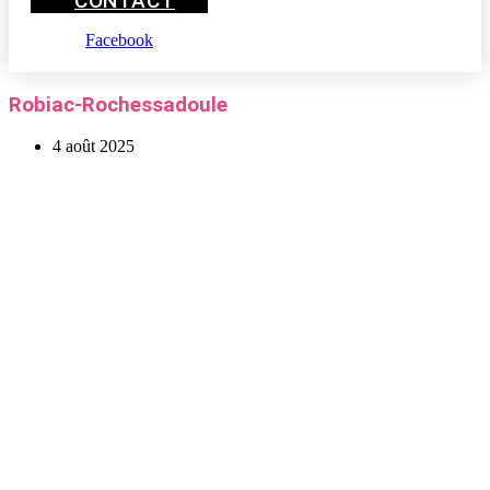
CONTACT
Facebook
Robiac-Rochessadoule
4 août 2025