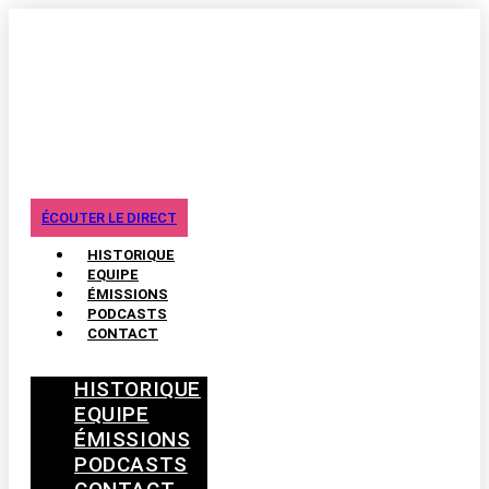
ÉCOUTER LE DIRECT
HISTORIQUE
EQUIPE
ÉMISSIONS
PODCASTS
CONTACT
HISTORIQUE
EQUIPE
ÉMISSIONS
PODCASTS