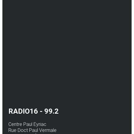
RADIO16 - 99.2
Centre Paul Eyriac
Rue Doct Paul Vermale