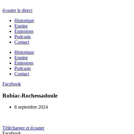
écouter le direct
Historique
Equipe
Émissions
Podcasts
Contact
Historique
Equipe
Émissions
Podcasts
Contact
Facebook
Robiac-Rochessadoule
8 septembre 2024
Télécharger et écouter
Facebook