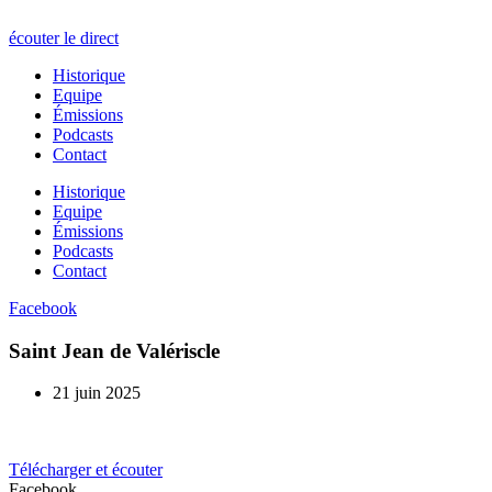
écouter le direct
Historique
Equipe
Émissions
Podcasts
Contact
Historique
Equipe
Émissions
Podcasts
Contact
Facebook
Saint Jean de Valériscle
21 juin 2025
Télécharger et écouter
Facebook