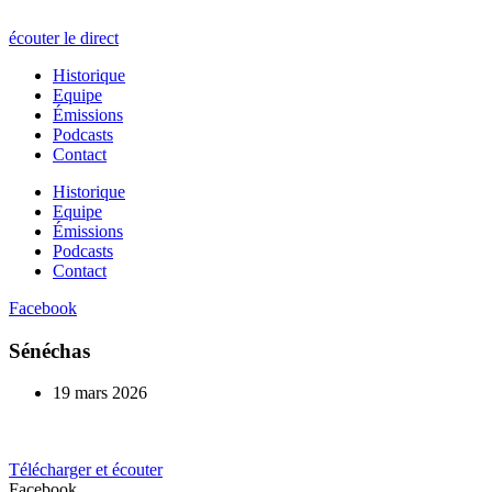
écouter le direct
Historique
Equipe
Émissions
Podcasts
Contact
Historique
Equipe
Émissions
Podcasts
Contact
Facebook
Sénéchas
19 mars 2026
Télécharger et écouter
Facebook