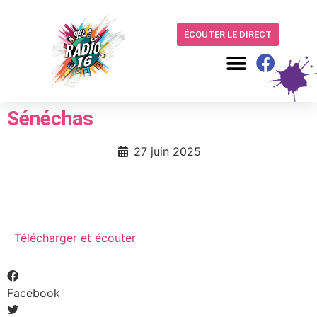
ÉCOUTER LE DIRECT
Sénéchas
27 juin 2025
Télécharger et écouter
Facebook