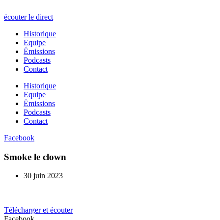
écouter le direct
Historique
Equipe
Émissions
Podcasts
Contact
Historique
Equipe
Émissions
Podcasts
Contact
Facebook
Smoke le clown
30 juin 2023
Télécharger et écouter
Facebook