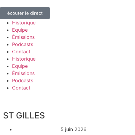
écouter le direct
Historique
Equipe
Émissions
Podcasts
Contact
Historique
Equipe
Émissions
Podcasts
Contact
ST GILLES
5 juin 2026