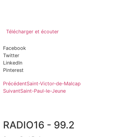
Télécharger et écouter
Facebook
Twitter
LinkedIn
Pinterest
Précédent
Saint-Victor-de-Malcap
Suivant
Saint-Paul-le-Jeune
RADIO16 - 99.2