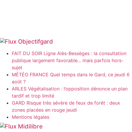
Objectifgard
FAIT DU SOIR Ligne Alès-Bessèges : la consultation
publique largement favorable... mais parfois hors-
sujet
MÉTÉO FRANCE Quel temps dans le Gard, ce jeudi 6
août ?
ARLES Végétalisation : l’opposition dénonce un plan
tardif et trop limité
GARD Risque très sévère de feux de forêt : deux
zones placées en rouge jeudi
Mentions légales
Midilibre