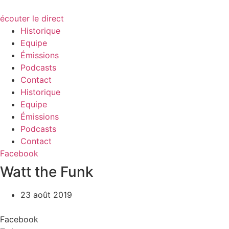
écouter le direct
Historique
Equipe
Émissions
Podcasts
Contact
Historique
Equipe
Émissions
Podcasts
Contact
Facebook
Watt the Funk
23 août 2019
Facebook