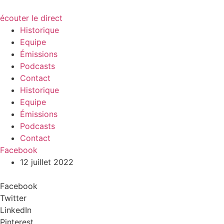
écouter le direct
Historique
Equipe
Émissions
Podcasts
Contact
Historique
Equipe
Émissions
Podcasts
Contact
Facebook
12 juillet 2022
Facebook
Twitter
LinkedIn
Pinterest