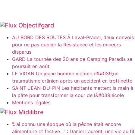
Objectifgard
AU BORD DES ROUTES À Laval-Pradel, deux convois
pour ne pas oublier la Résistance et les mineurs
disparus
GARD La tournée des 20 ans de Camping Paradis se
poursuit en août
LE VIGAN Un jeune homme victime d&#039;un
traumatisme crânien après un accident en trottinette
SAINT-JEAN-DU-PIN Les habitants mettent la main à
la pâte pour transformer la cour de l&#039;école
Mentions légales
Midilibre
"J’ai connu une époque où la pêche était encore
alimentaire et festive…" : Daniel Laurent, une vie au fil