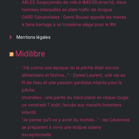
ARLES Soupçonnés de vols à l&#039;arraché, deux
hommes interpellés en plein trafic de drogue
GARD Sénatoriales : Denis Bouad appelle les maires
à faire barrage à un troisième siège pour le RN
Mentions légales
Midilibre
"J’ai connu une époque où la pêche était encore
alimentaire et festive…" : Daniel Laurent, une vie au
fil de l’eau et une passion gardoise intacte pour la
pêche
Incendies : une partie du Gard placé en risque rouge
ce vendredi 7 août, l’accès aux massifs forestiers
interdit
"Je pense qu’il va y avoir du monde..." : les Cévennes
se préparent à vivre une éclipse solaire
exceptionnelle