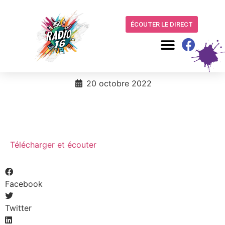
ÉCOUTER LE DIRECT
20 octobre 2022
Télécharger et écouter
Facebook
Twitter