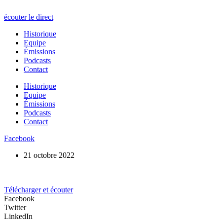
écouter le direct
Historique
Equipe
Émissions
Podcasts
Contact
Historique
Equipe
Émissions
Podcasts
Contact
Facebook
21 octobre 2022
Télécharger et écouter
Facebook
Twitter
LinkedIn