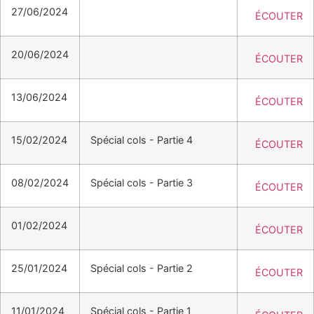
27/06/2024
ÉCOUTER
20/06/2024
ÉCOUTER
13/06/2024
ÉCOUTER
15/02/2024
Spécial cols - Partie 4
ÉCOUTER
08/02/2024
Spécial cols - Partie 3
ÉCOUTER
01/02/2024
ÉCOUTER
25/01/2024
Spécial cols - Partie 2
ÉCOUTER
11/01/2024
Spécial cols - Partie 1