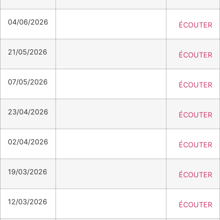
04/06/2026
ÉCOUTER
21/05/2026
ÉCOUTER
07/05/2026
ÉCOUTER
23/04/2026
ÉCOUTER
02/04/2026
ÉCOUTER
19/03/2026
ÉCOUTER
12/03/2026
ÉCOUTER