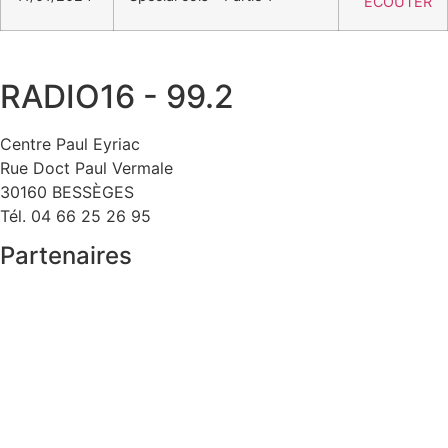
ÉCOUTER
RADIO16 - 99.2
Centre Paul Eyriac
Rue Doct Paul Vermale
30160 BESSÈGES
Tél. 04 66 25 26 95
Partenaires