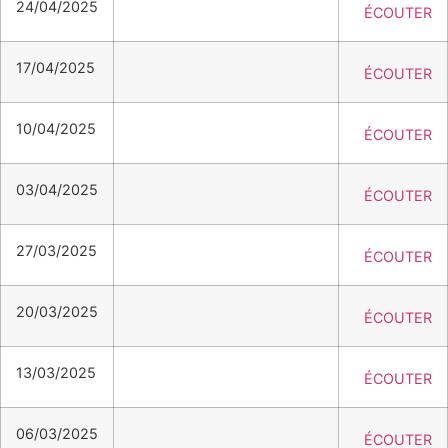
24/04/2025
ÉCOUTER
17/04/2025
ÉCOUTER
10/04/2025
ÉCOUTER
03/04/2025
ÉCOUTER
27/03/2025
ÉCOUTER
20/03/2025
ÉCOUTER
13/03/2025
ÉCOUTER
06/03/2025
ÉCOUTER