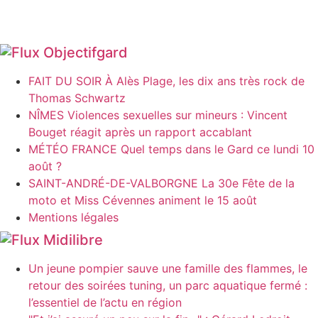
Objectifgard
FAIT DU SOIR À Alès Plage, les dix ans très rock de
Thomas Schwartz
NÎMES Violences sexuelles sur mineurs : Vincent
Bouget réagit après un rapport accablant
MÉTÉO FRANCE Quel temps dans le Gard ce lundi 10
août ?
SAINT-ANDRÉ-DE-VALBORGNE La 30e Fête de la
moto et Miss Cévennes animent le 15 août
Mentions légales
Midilibre
Un jeune pompier sauve une famille des flammes, le
retour des soirées tuning, un parc aquatique fermé :
l’essentiel de l’actu en région