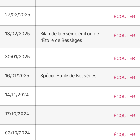
27/02/2025
ÉCOUTER
13/02/2025
Bilan de la 55ème édition de
ÉCOUTER
l’Étoile de Bessèges
30/01/2025
ÉCOUTER
16/01/2025
Spécial Étoile de Bessèges
ÉCOUTER
14/11/2024
ÉCOUTER
17/10/2024
ÉCOUTER
03/10/2024
ÉCOUTER