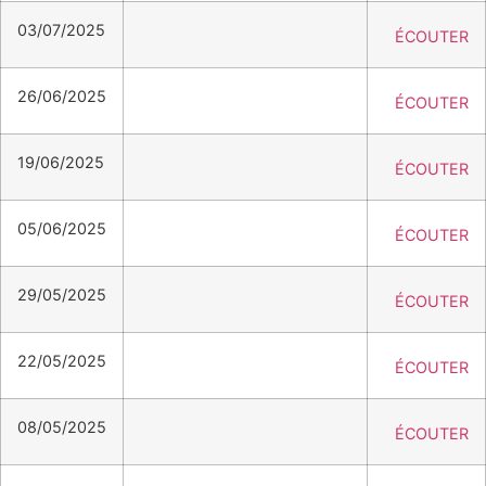
03/07/2025
ÉCOUTER
26/06/2025
ÉCOUTER
19/06/2025
ÉCOUTER
05/06/2025
ÉCOUTER
29/05/2025
ÉCOUTER
22/05/2025
ÉCOUTER
08/05/2025
ÉCOUTER