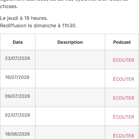
choses.
Le jeudi à 19 heures.
Rediffusion le dimanche à 11h30.
Date
Description
Podcast
23/07/2026
ÉCOUTER
16/07/2026
ÉCOUTER
09/07/2026
ÉCOUTER
02/07/2026
ÉCOUTER
18/06/2026
ÉCOUTER