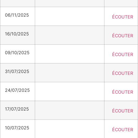
06/11/2025
ÉCOUTER
16/10/2025
ÉCOUTER
09/10/2025
ÉCOUTER
31/07/2025
ÉCOUTER
24/07/2025
ÉCOUTER
17/07/2025
ÉCOUTER
10/07/2025
ÉCOUTER