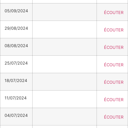
05/09/2024
ÉCOUTER
29/08/2024
ÉCOUTER
08/08/2024
ÉCOUTER
25/07/2024
ÉCOUTER
18/07/2024
ÉCOUTER
11/07/2024
ÉCOUTER
04/07/2024
ÉCOUTER