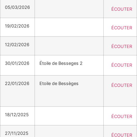
05/03/2026
ÉCOUTER
19/02/2026
ÉCOUTER
12/02/2026
ÉCOUTER
30/01/2026
Étoile de Besseges 2
ÉCOUTER
22/01/2026
Etoile de Bessèges
ÉCOUTER
18/12/2025
ÉCOUTER
27/11/2025
ÉCOUTER